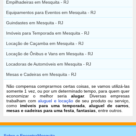
Empilhadeiras em Mesquita - RJ
Equipamentos para Eventos em Mesquita - RJ
Guindastes em Mesquita - RJ
Imóveis para Temporada em Mesquita - RJ
Locação de Caçamba em Mesquita - RJ
Locação de Ônibus e Vans em Mesquita - RJ
Locadoras de Automóveis em Mesquita - RJ
Mesas e Cadeiras em Mesquita - RJ
Não compensa comprarmos certas coisas, se vamos utilizá-las
somente 1 vez, ou por um determinado tempo, para quem quer
economizar o melhor seria
alugar
. Diversas empresas
trabalham com
aluguel e locação
de seu produto ou serviço,
como
imóveis para uma temporada
,
aluguel de carros
,
mesas e cadeiras para uma festa
,
fantasias
, entre outros.
Sobre o EncontraMesquita