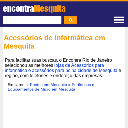
encontra
Mesquita
Acessórios de Informática em
Mesquita
Para facilitar suas buscas, o Encontra Rio de Janeiro
selecionou as melhores
lojas de Acessórios para
informática e acessórios para pc na cidade de Mesquita
e
região, com telefones e endereço das empresas.
Similares: »
Fontes em Mesquita
»
Periféricos e
Equipamentos de Micro em Mesquita