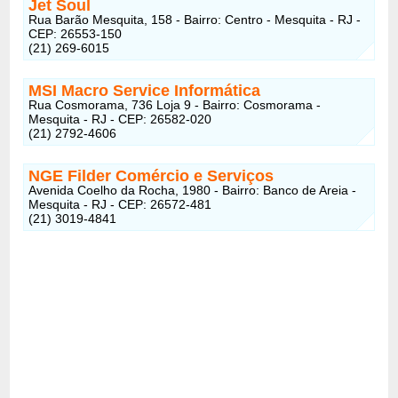
Jet Soul
Rua Barão Mesquita, 158 - Bairro: Centro - Mesquita - RJ -
CEP: 26553-150
(21) 269-6015
MSI Macro Service Informática
Rua Cosmorama, 736 Loja 9 - Bairro: Cosmorama -
Mesquita - RJ - CEP: 26582-020
(21) 2792-4606
NGE Filder Comércio e Serviços
Avenida Coelho da Rocha, 1980 - Bairro: Banco de Areia -
Mesquita - RJ - CEP: 26572-481
(21) 3019-4841