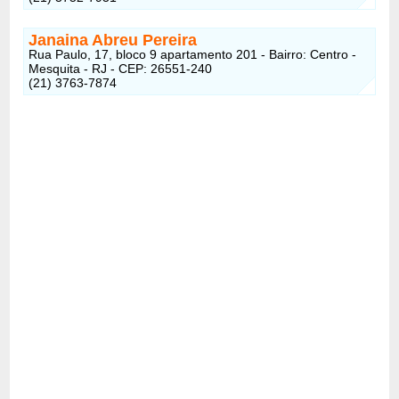
Janaina Abreu Pereira
Rua Paulo, 17, bloco 9 apartamento 201 - Bairro: Centro -
Mesquita - RJ - CEP: 26551-240
(21) 3763-7874