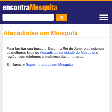
encontra
Mesquita
Atacadistas em Mesquita
Para facilitar sua busca o Encontra Rio de Janeiro selecionou
as melhores lojas de
Atacadistas na cidade de Mesquita
e
região, com telefones e endereço das empresas.
Similares: »
Supermercados em Mesquita