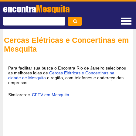
encontra
Mesquita
Cercas Elétricas e Concertinas em
Mesquita
Para facilitar sua busca o Encontra Rio de Janeiro selecionou
as melhores lojas de
Cercas Elétricas e Concertinas na
cidade de Mesquita
e região, com telefones e endereço das
empresas.
Similares: »
CFTV em Mesquita