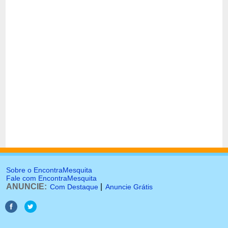
Sobre o EncontraMesquita
Fale com EncontraMesquita
ANUNCIE:
|
Com Destaque
Anuncie Grátis