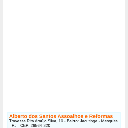
Alberto dos Santos Assoalhos e Reformas
Travessa Rita Araújo Silva, 10 - Bairro: Jacutinga - Mesquita
- RJ - CEP: 26564-320