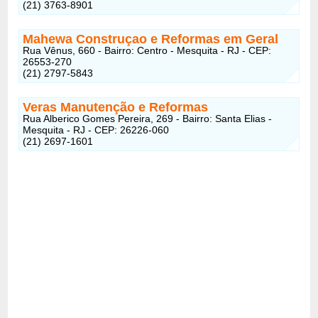
(21) 3763-8901
Mahewa Construçao e Reformas em Geral
Rua Vênus, 660 - Bairro: Centro - Mesquita - RJ - CEP:
26553-270
(21) 2797-5843
Veras Manutenção e Reformas
Rua Alberico Gomes Pereira, 269 - Bairro: Santa Elias -
Mesquita - RJ - CEP: 26226-060
(21) 2697-1601