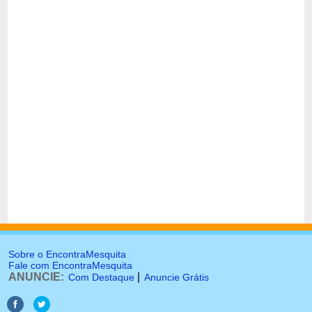
Sobre o EncontraMesquita
Fale com EncontraMesquita
ANUNCIE:
|
Com Destaque
Anuncie Grátis