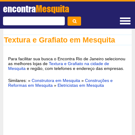
encontra
Mesquita
Textura e Grafiato em Mesquita
Para facilitar sua busca o Encontra Rio de Janeiro selecionou
as melhores lojas de
Textura e Grafiato na cidade de
Mesquita
e região, com telefones e endereço das empresas.
Similares: »
Construtora em Mesquita
»
Construções e
Reformas em Mesquita
»
Eletricistas em Mesquita